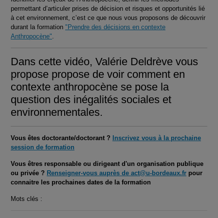
permettant d’articuler prises de décision et risques et opportunités lié
à cet environnement, c’est ce que nous vous proposons de découvrir
durant la formation
"Prendre des décisions en contexte
Anthropocène"
.
Dans cette vidéo, Valérie Deldrève vous
propose propose de voir comment en
contexte anthropocène se pose la
question des inégalités sociales et
environnementales.
Vous êtes doctorante/doctorant ?
Inscrivez vous à la prochaine
session de formation
Vous êtres responsable ou dirigeant d'un organisation publique
ou privée ?
Renseigner-vous auprès de act@u-bordeaux.fr
pour
connaitre les prochaines dates de la formation
Mots clés :