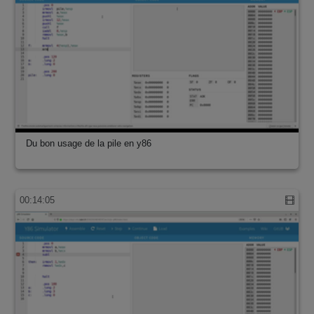
Du bon usage de la pile en y86
00:14:05