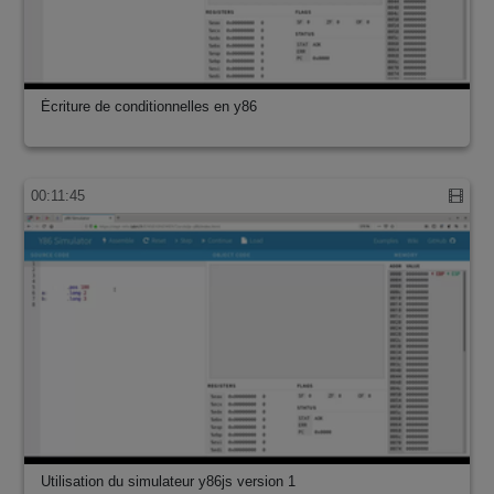
Écriture de conditionnelles en y86
00:11:45
Utilisation du simulateur y86js version 1