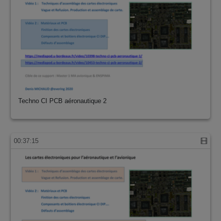
Techno CI PCB aéronautique 2
00:37:15