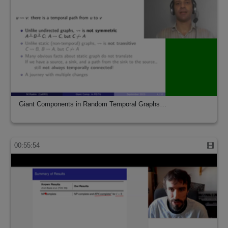
Giant Components in Random Temporal Graphs…
00:55:54