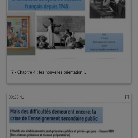
7 - Chapitre 4 : les nouvelles orientation…
00:23:41