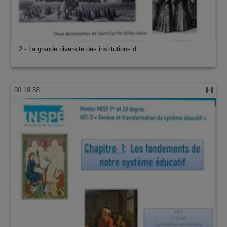
2 - La grande diversité des institutions d…
00:19:58