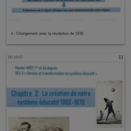
4 - Changement avec la révolution de 1830 …
00:19:57