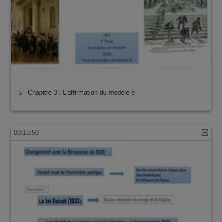
5 - Chapitre 3 : L'affirmation du modèle é…
00:15:50