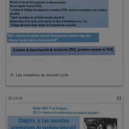
8 - Les mutations du second cycle
00:24:06