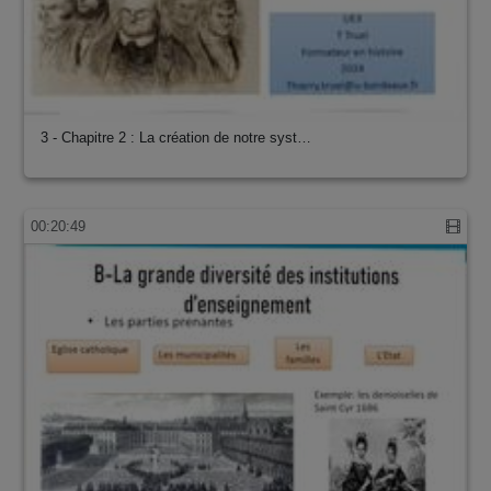
3 - Chapitre 2 : La création de notre syst…
00:20:49