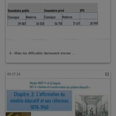
6 - Mais les difficultés demeurent encore …
00:27:24