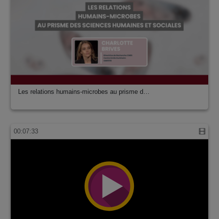
Les relations humains-microbes au prisme d…
00:07:33