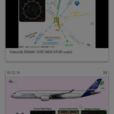
Video10b RDNAV VOR INDICATOR suite2
00:22:16