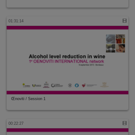
01:31:14
Œnoviti / Session 1
00:22:27