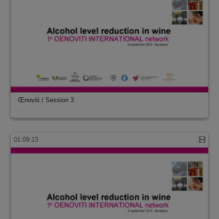
Œnoviti / Session 3
01:09:13