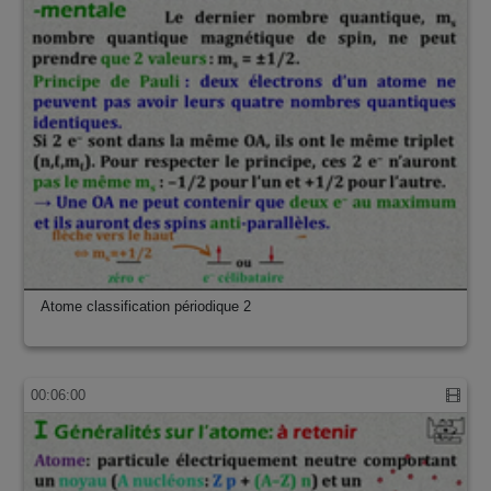
Atome classification périodique 2
00:06:00