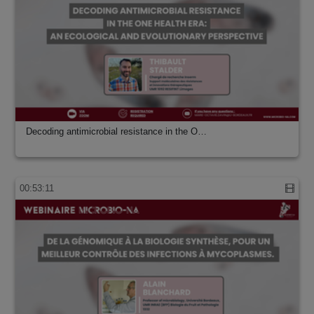
Decoding antimicrobial resistance in the O…
00:53:11