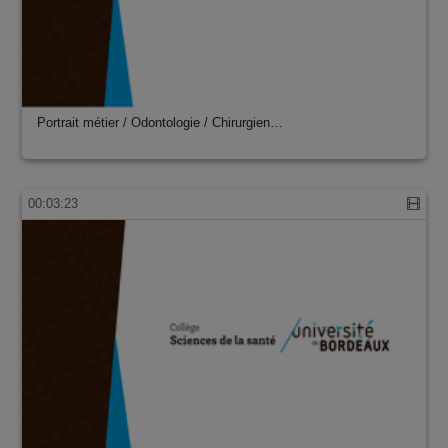
Portrait métier / Odontologie / Chirurgien…
00:03:23