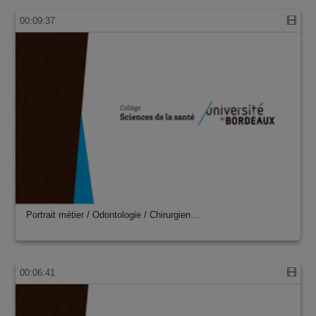
00:09:37
Portrait métier / Odontologie / Chirurgien…
00:06:41