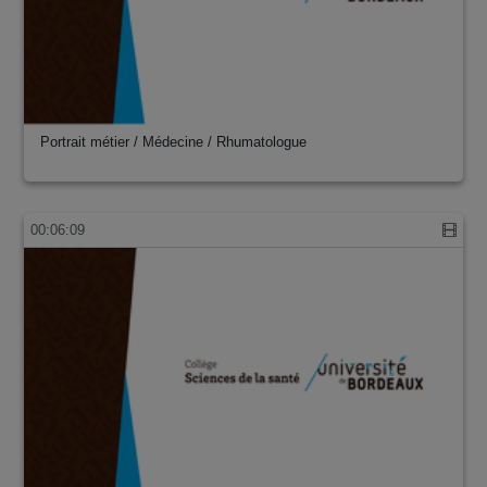
Portrait métier / Médecine / Rhumatologue
00:06:09