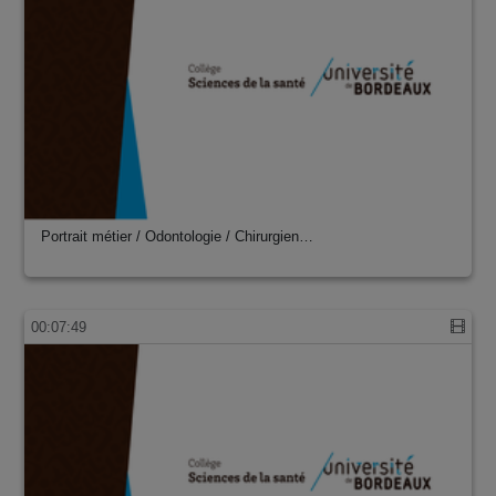
Portrait métier / Odontologie / Chirurgien…
00:07:49