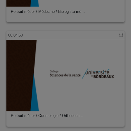
Portrait métier / Médecine / Biologiste mé…
00:04:50
Portrait métier / Odontologie / Orthodonti…