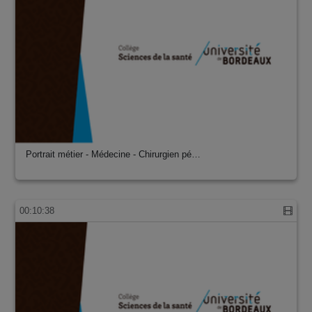
Portrait métier - Médecine - Chirurgien pé…
00:10:38