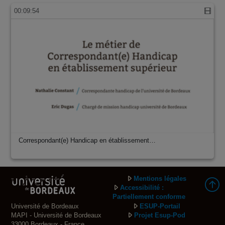
00:09:54
Correspondant(e) Handicap en établissement…
Mentions légales
Accessibilité :
Partiellement conforme
Université de Bordeaux
ESUP-Portail
MAPI - Université de Bordeaux
Projet Esup-Pod
33000 Bordeaux - France