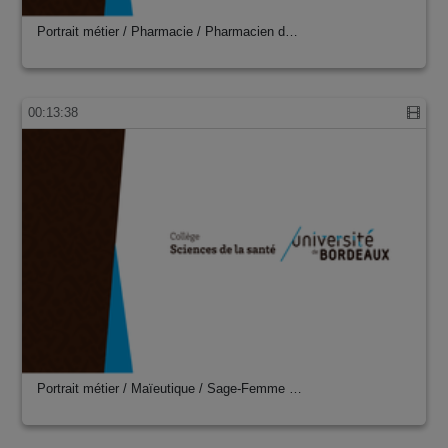
Portrait métier / Pharmacie / Pharmacien d…
00:13:38
Portrait métier / Maïeutique / Sage-Femme …