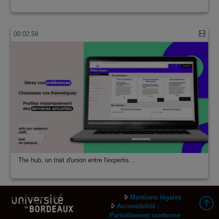
00:02:59
The hub, un trait d'union entre l'expertis…
Mentions légales
Accessibilité :
Partiellement conforme