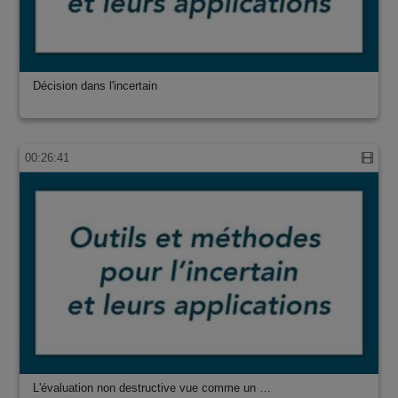
Décision dans l'incertain
00:26:41
L'évaluation non destructive vue comme un …