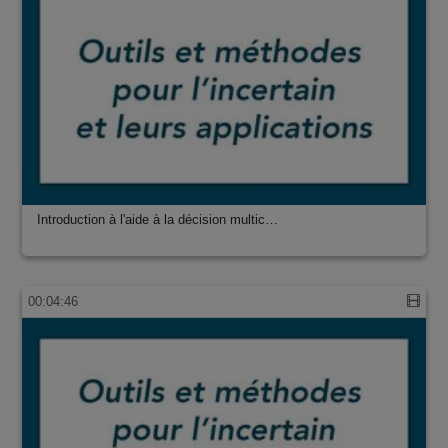
Introduction à l'aide à la décision multic…
00:04:46