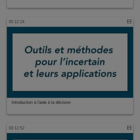
00:12:24
Introduction à l'aide à la décision
00:12:52