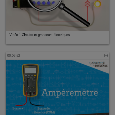
Vidéo 1 Circuits et grandeurs électriques
00:06:52