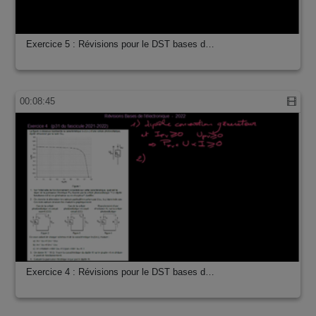
Exercice 5 : Révisions pour le DST bases d…
00:08:45
Exercice 4 : Révisions pour le DST bases d…