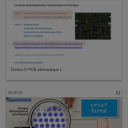
Techno CI PCB aéronautique 1
00:06:59