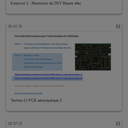
Exercice 1 - Révisions du DST Bases élec
00:42:25
Techno CI PCB aéronautique 2
00:37:15