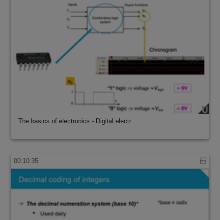
The basics of electronics - Digital electr…
00:10:35