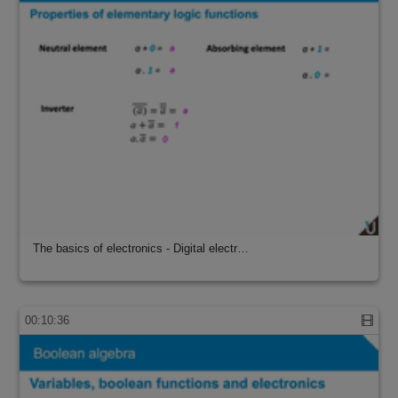
The basics of electronics - Digital electr…
00:10:36