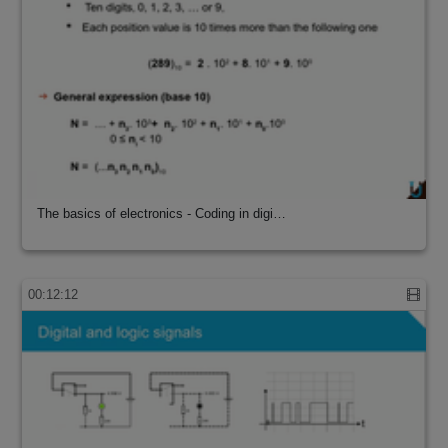
The basics of electronics - Coding in digi…
00:12:12