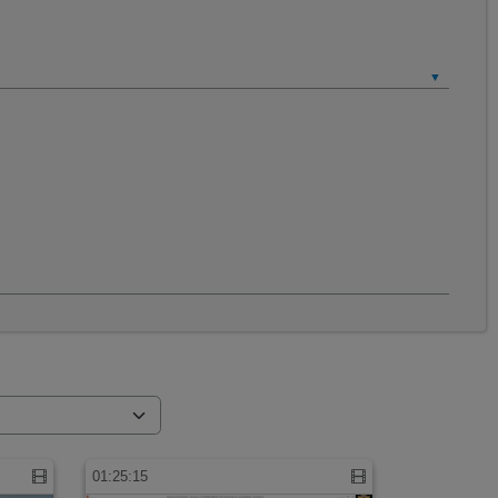
01:25:15