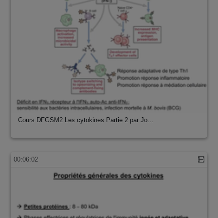
Cours DFGSM2 Les cytokines Partie 2 par Jo…
00:06:02