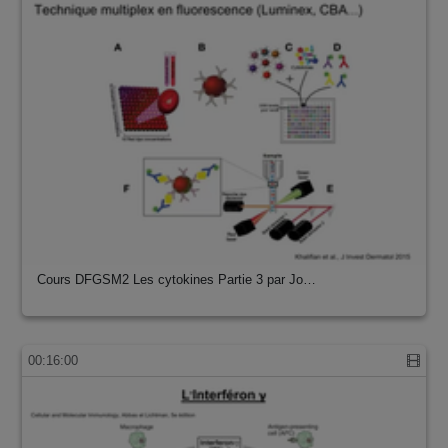
Cours DFGSM2 Les cytokines Partie 3 par Jo…
00:16:00