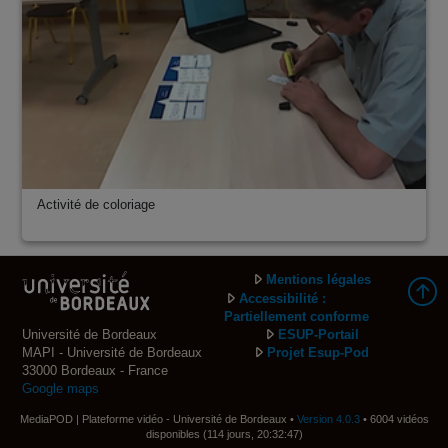
Activité de coloriage
Mentions légales
Accessibilité :
Partiellement conforme
Université de Bordeaux
ESUP-Portail
MAPI - Université de Bordeaux
Projet Esup-Pod
33000 Bordeaux - France
Google maps
MediaPOD | Plateforme vidéo - Université de Bordeaux •
Version 4.0.3
• 6004 vidéos
disponibles (114 jours, 20:32:47)