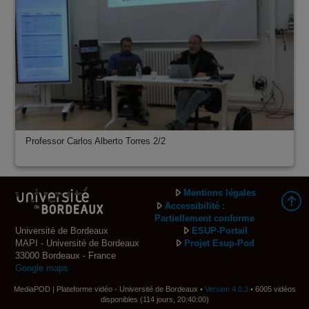
Professor Carlos Alberto Torres 2/2
Mentions légales
Accessibilité :
Partiellement conforme
Université de Bordeaux
ESUP-Portail
MAPI - Université de Bordeaux
Projet Esup-Pod
33000 Bordeaux - France
Google maps
MediaPOD | Plateforme vidéo - Université de Bordeaux •
Version 4.0.3
• 6005 vidéos
disponibles (114 jours, 20:40:00)