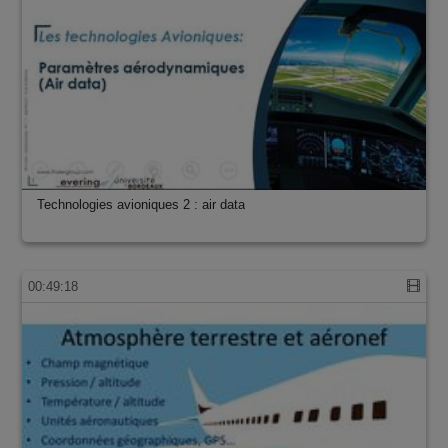
Technologies avioniques 2 : air data
00:49:18