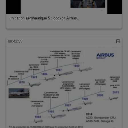
Initiation aéronautique 5 : cockpit Airbus…
00:43:55