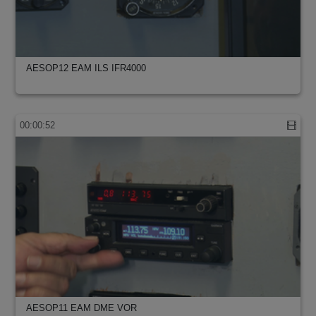
AESOP12 EAM ILS IFR4000
00:00:52
AESOP11 EAM DME VOR