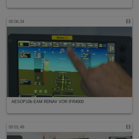
00:06:34
AESOP10b EAM RDNAV VOR IFR4000
00:01:49