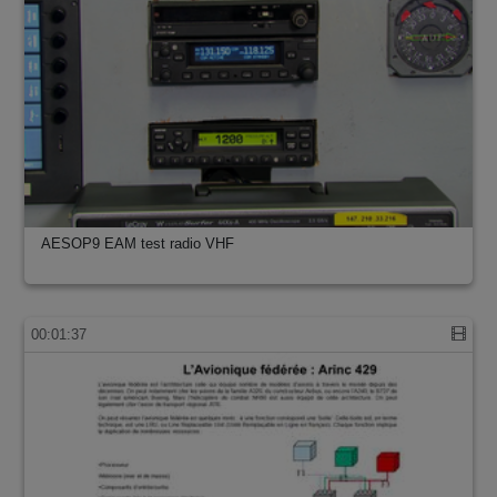
AESOP9 EAM test radio VHF
00:01:37