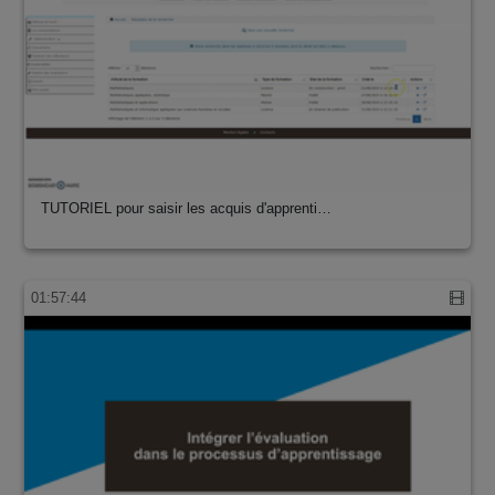
TUTORIEL pour saisir les acquis d'apprenti…
01:57:44