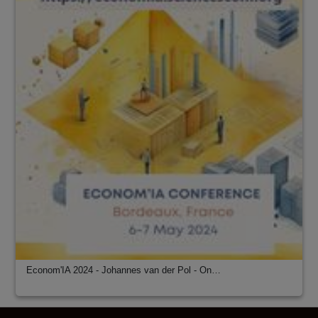
Econom'IA 2024 - Johannes van der Pol - On…