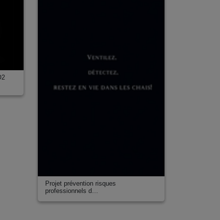
O2
Projet prévention risques
professionnels d…