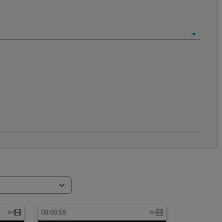
00:00:59