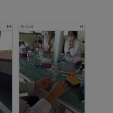
00:01:41