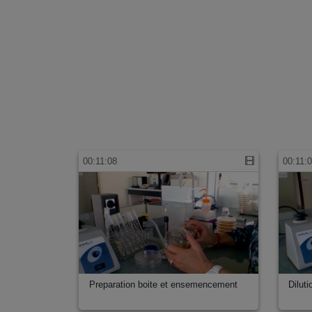
00:11:08
00:11:
Preparation boite et ensemencement
Dilut