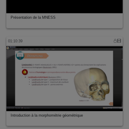
Présentation de la MNESS
01:10:39
Introduction à la morphométrie géométrique