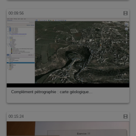
00:09:56
Complément pétrographie : carte géologique…
00:15:24