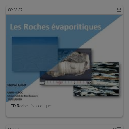
00:28:37
TD Roches évaporitiques