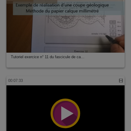
Tutoriel exercice n° 11 du fascicule de ca…
00:07:33