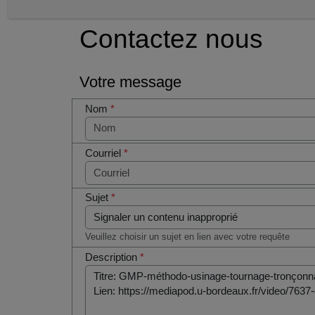
Contactez nous
Votre message
Nom
*
Courriel
*
Sujet
*
Veuillez choisir un sujet en lien avec votre requête
Description
*