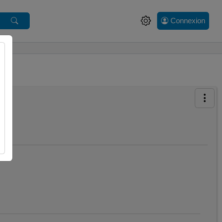
Connexion