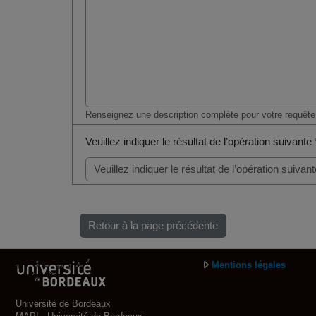
Renseignez une description complète pour votre requête
Veuillez indiquer le résultat de l’opération suivante
Retour à la page précédente
Mentions légales
Université de Bordeaux