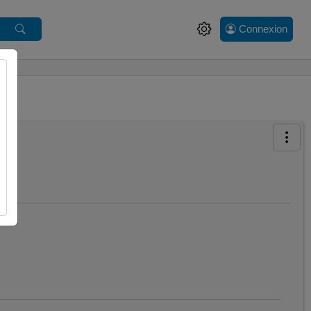
Connexion