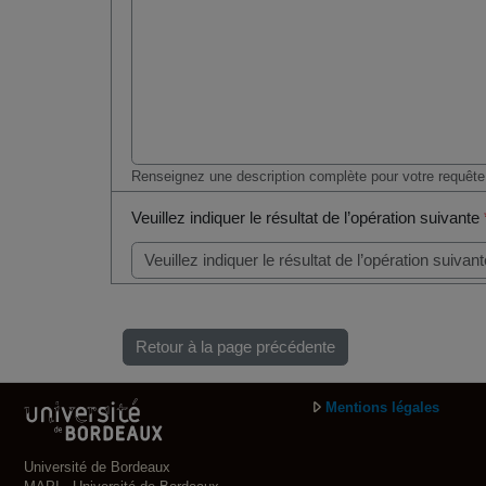
Renseignez une description complète pour votre requête
Veuillez indiquer le résultat de l’opération suivante
Retour à la page précédente
Mentions légales
Université de Bordeaux