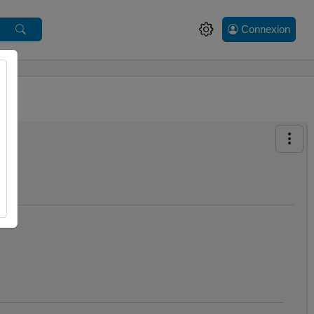
Connexion