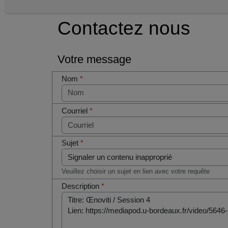
Contactez nous
Votre message
Nom
*
Courriel
*
Sujet
*
Veuillez choisir un sujet en lien avec votre requête
Description
*