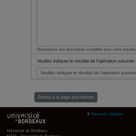
Renseignez une description complète pour votre requête
Veuillez indiquer le résultat de l’opération suivante
Retour à la page précédente
Mentions légales
Université de Bordeaux