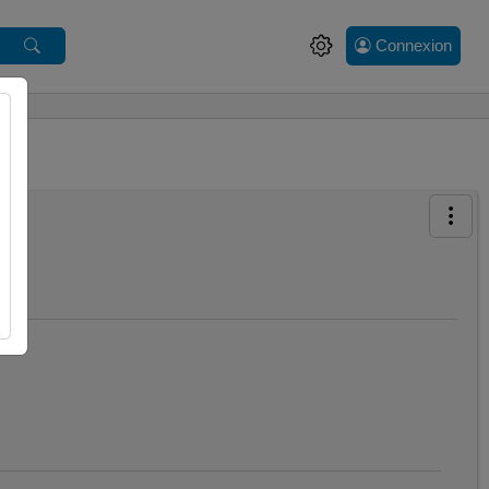
Connexion