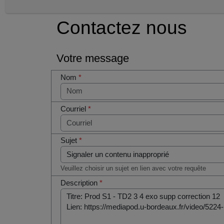
Contactez nous
Votre message
Nom
*
Courriel
*
Sujet
*
Veuillez choisir un sujet en lien avec votre requête
Description
*