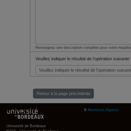
Renseignez une description complète pour votre requête
Veuillez indiquer le résultat de l’opération suivante
Retour à la page précédente
Mentions légales
Université de Bordeaux