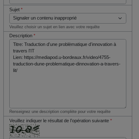
Sujet
*
Veuillez choisir un sujet en lien avec votre requête
Description
*
Renseignez une description complète pour votre requête
Veuillez indiquer le résultat de l’opération suivante
*