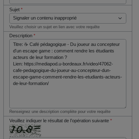
Sujet
*
Veuillez choisir un sujet en lien avec votre requête
Description
*
Renseignez une description complète pour votre requête
Veuillez indiquer le résultat de l’opération suivante
*