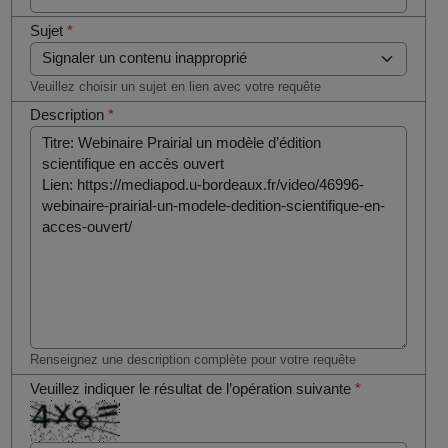
Sujet
*
Veuillez choisir un sujet en lien avec votre requête
Description
*
Renseignez une description complète pour votre requête
Veuillez indiquer le résultat de l’opération suivante
*