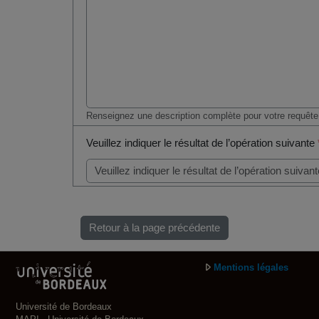
Renseignez une description complète pour votre requête
Veuillez indiquer le résultat de l’opération suivante
Retour à la page précédente
Mentions légales
Université de Bordeaux