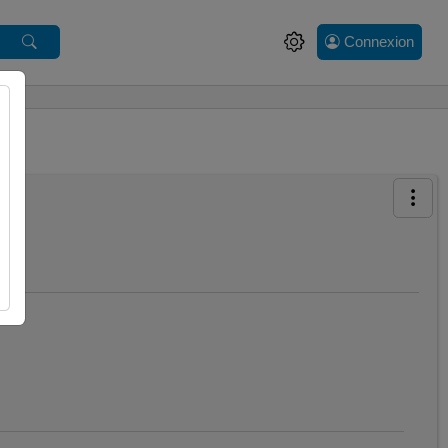
Connexion