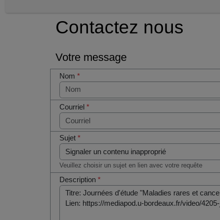
Contactez nous
Votre message
Nom
*
Courriel
*
Sujet
*
Veuillez choisir un sujet en lien avec votre requête
Description
*