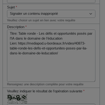
Sujet
*
Veuillez choisir un sujet en lien avec votre requête
Description
*
Renseignez une description complète pour votre requête
Veuillez indiquer le résultat de l’opération suivante
*