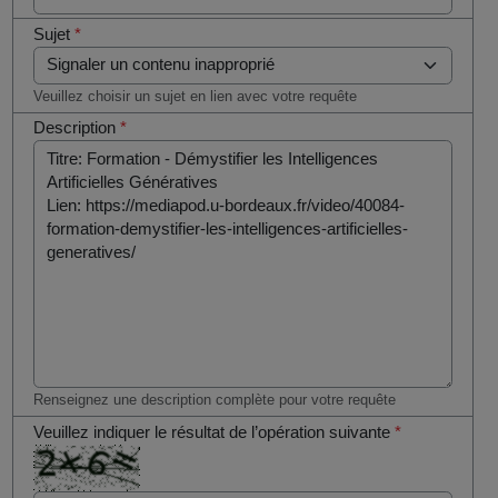
Sujet
*
Veuillez choisir un sujet en lien avec votre requête
Description
*
Renseignez une description complète pour votre requête
Veuillez indiquer le résultat de l’opération suivante
*