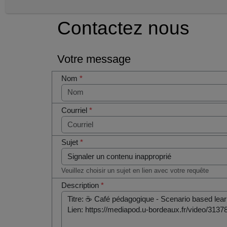
Contactez nous
Votre message
Nom
*
Courriel
*
Sujet
*
Veuillez choisir un sujet en lien avec votre requête
Description
*