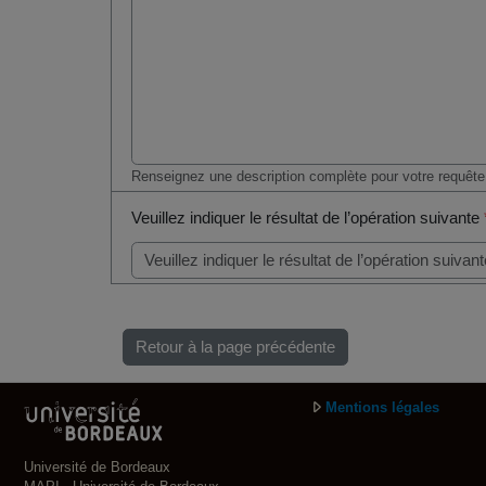
Renseignez une description complète pour votre requête
Veuillez indiquer le résultat de l’opération suivante
Retour à la page précédente
Mentions légales
Université de Bordeaux