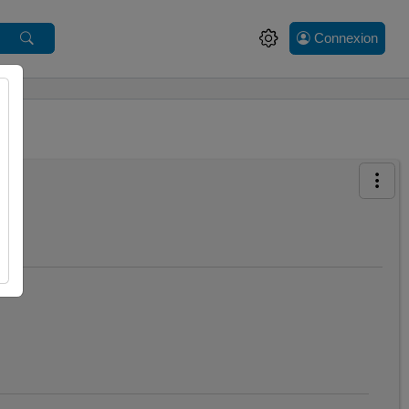
Connexion