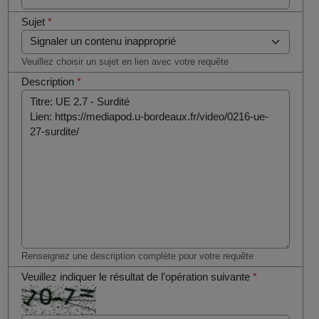
Sujet
*
Veuillez choisir un sujet en lien avec votre requête
Description
*
Renseignez une description complète pour votre requête
Veuillez indiquer le résultat de l’opération suivante
*