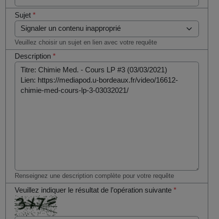
Sujet
*
Veuillez choisir un sujet en lien avec votre requête
Description
*
Renseignez une description complète pour votre requête
Veuillez indiquer le résultat de l’opération suivante
*