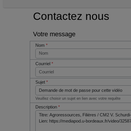
Contactez nous
Votre message
Nom
*
Courriel
*
Sujet
*
Veuillez choisir un sujet en lien avec votre requête
Description
*