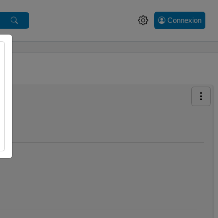
Connexion