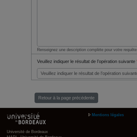
Renseignez une description complète pour votre requête
Veuillez indiquer le résultat de l’opération suivante
Retour à la page précédente
Mentions légales
Université de Bordeaux