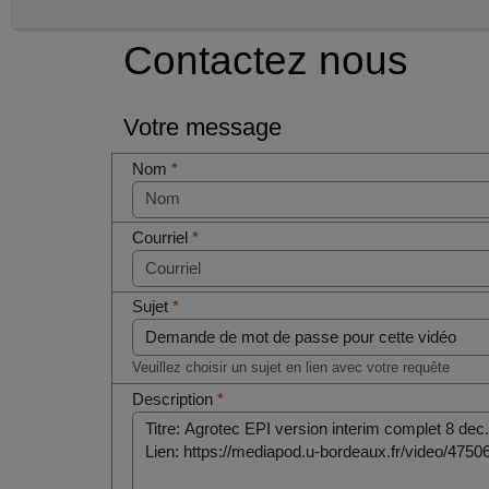
Contactez nous
Votre message
Nom
*
Courriel
*
Sujet
*
Veuillez choisir un sujet en lien avec votre requête
Description
*