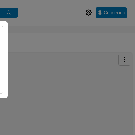
Connexion