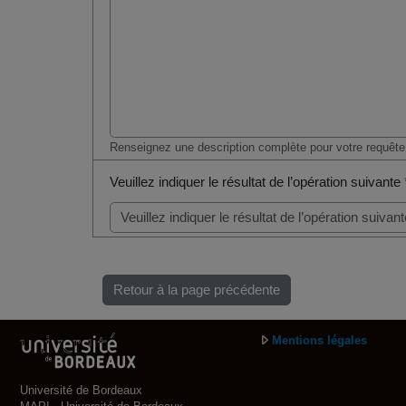
Renseignez une description complète pour votre requête
Veuillez indiquer le résultat de l’opération suivante
Retour à la page précédente
Mentions légales
Université de Bordeaux