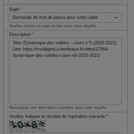
Sujet
*
Veuillez choisir un sujet en lien avec votre requête
Description
*
Renseignez une description complète pour votre requête
Veuillez indiquer le résultat de l’opération suivante
*