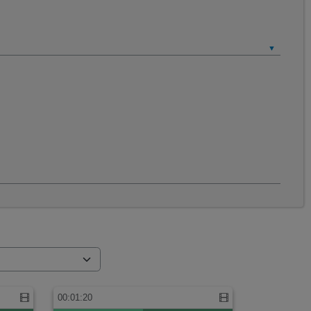
00:01:20