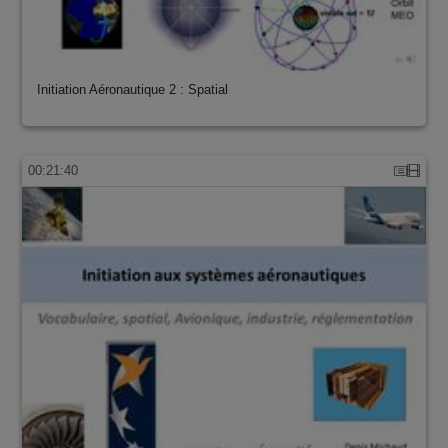
Initiation Aéronautique 2 : Spatial
00:21:40