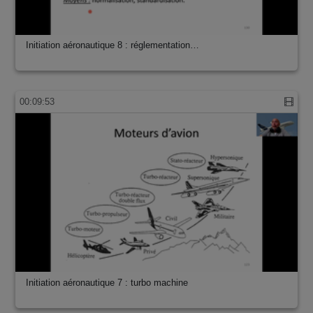
Initiation aéronautique 8 : réglementation…
00:09:53
Initiation aéronautique 7 : turbo machine