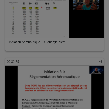
Initiation Aéronautique 10 : energie élect…
00:32:55