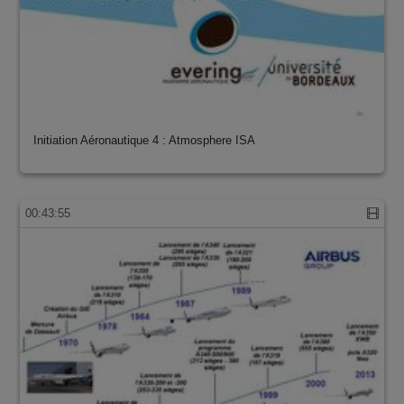
Initiation Aéronautique 4 : Atmosphere ISA
00:43:55