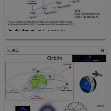
Initiation Aéronautique 3 : famille avion…
00:28:16