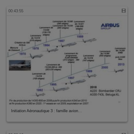
00:43:55
Initiation Aéronautique 3 : famille avion…