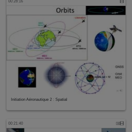
00:28:16
Initiation Aéronautique 2 : Spatial
00:21:40