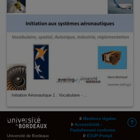
Initiation Aéronautique 1 : Vocabulaire - …
Mentions légales
Accessibilité :
Partiellement conforme
Université de Bordeaux
ESUP-Portail