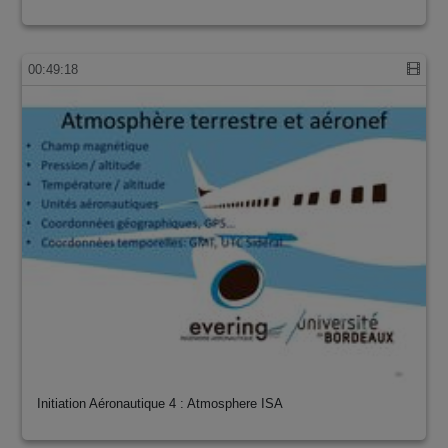
00:49:18
Initiation Aéronautique 4 : Atmosphere ISA