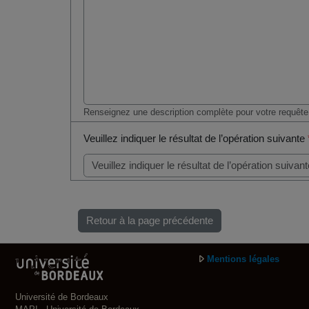
Renseignez une description complète pour votre requête
Veuillez indiquer le résultat de l’opération suivante
Retour à la page précédente
Mentions légales
Université de Bordeaux