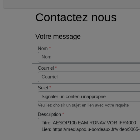
Contactez nous
Votre message
Nom
*
Courriel
*
Sujet
*
Veuillez choisir un sujet en lien avec votre requête
Description
*