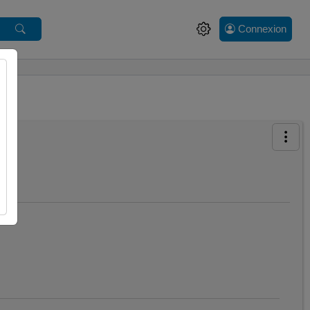
Connexion