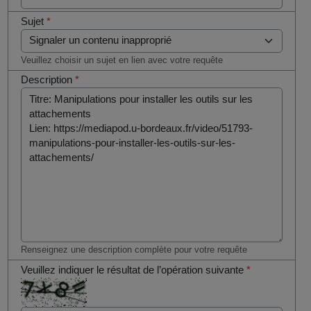
Sujet
*
Veuillez choisir un sujet en lien avec votre requête
Description
*
Renseignez une description complète pour votre requête
Veuillez indiquer le résultat de l’opération suivante
*