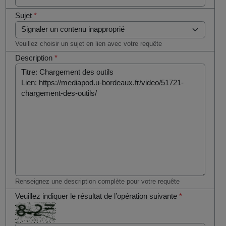
Sujet
*
Veuillez choisir un sujet en lien avec votre requête
Description
*
Renseignez une description complète pour votre requête
Veuillez indiquer le résultat de l’opération suivante
*