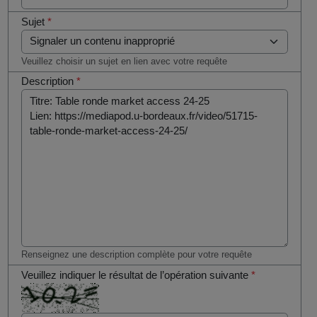
Sujet
*
Veuillez choisir un sujet en lien avec votre requête
Description
*
Renseignez une description complète pour votre requête
Veuillez indiquer le résultat de l’opération suivante
*