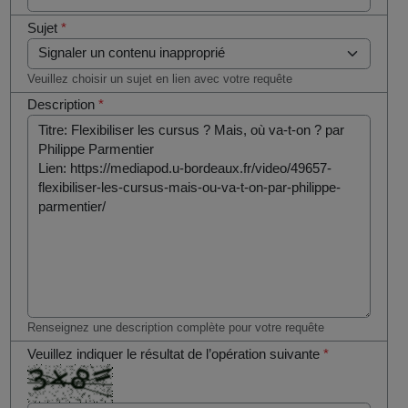
Sujet
*
Veuillez choisir un sujet en lien avec votre requête
Description
*
Renseignez une description complète pour votre requête
Veuillez indiquer le résultat de l’opération suivante
*